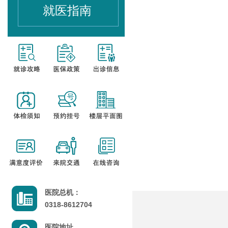
就医指南
医院总机：
0318-8612704
医院地址