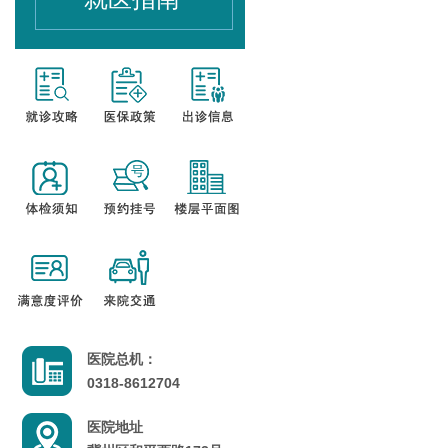
医院总机：
0318-8612704
医院地址