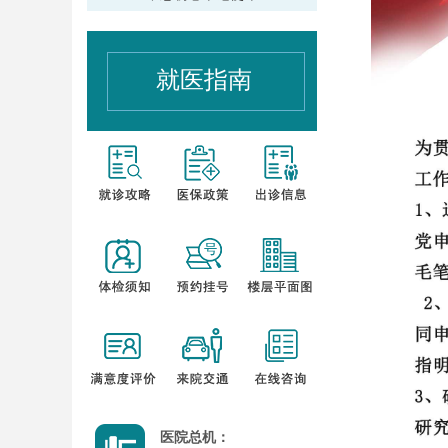
就医指南
医院总机：