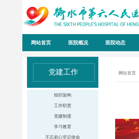
网站首页
医院概况
医院动态
党建工作
网站首页
组织架构
工作职责
党建制度
学习教育
不忘初心牢记使命