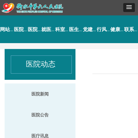
网站首页
医院概况
医院动态
就医指南
科室导航
医生介绍
党建工作
行风建设
健康园地
联系我们
医院动态
医院新闻
医院公告
医疗讯息