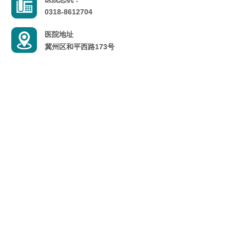
0318-8612704
医院地址
冀州区和平西路173号