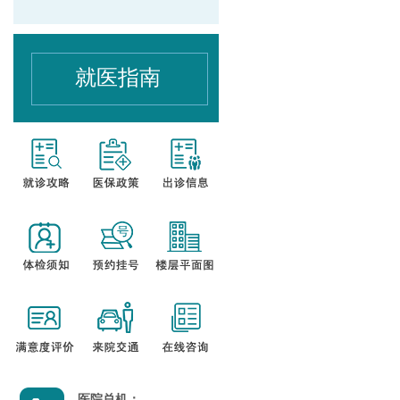
就医指南
医院总机：