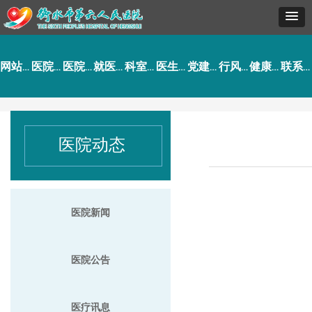
网站首页
医院概况
医院动态
就医指南
科室导航
医生介绍
党建工作
行风建设
健康园地
联系我们
医院动态
医院新闻
医院公告
医疗讯息