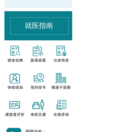
就医指南
医院总机：