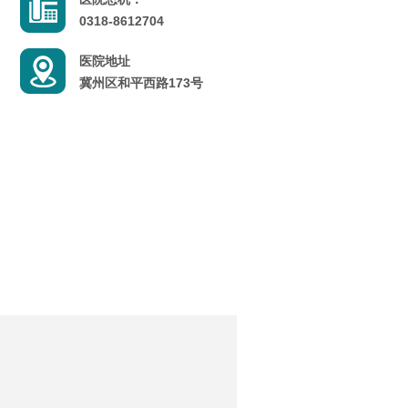
0318-8612704
医院地址
冀州区和平西路173号