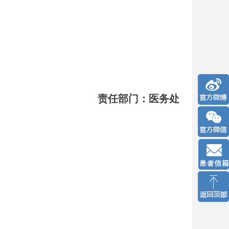
责任部门：医务处