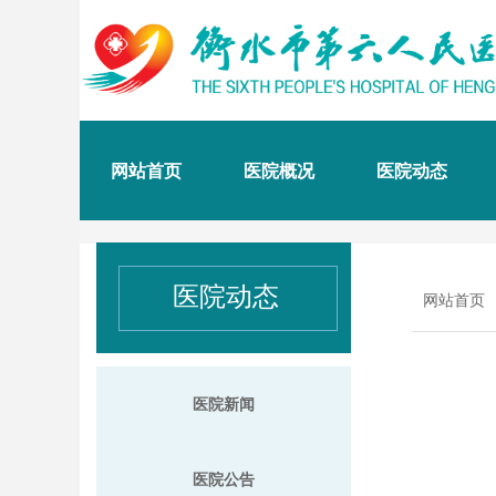
网站首页
医院概况
医院动态
医院动态
网站首页
医院新闻
医院公告