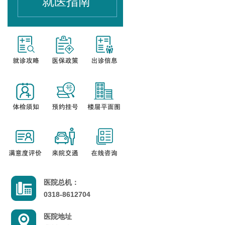
就医指南
医院总机：
0318-8612704
医院地址