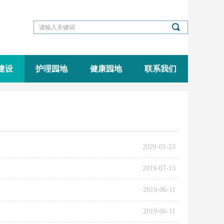
끠
建设
护理园地
健康园地
联系我们
2020-01-23
2019-07-13
2019-06-11
2019-06-11