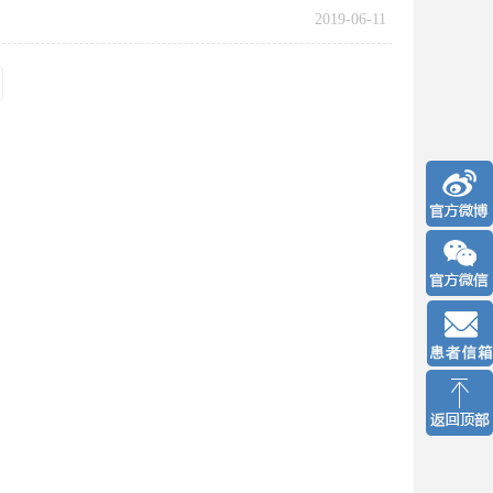
2019-06-11